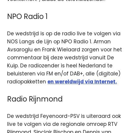
NPO Radio 1
De wedstrijd is op de radio live te volgen via
NOS Langs de Lijn op NPO Radio 1. Arman
Avsaroglu en Frank Wielaard zorgen voor het
commentaar bij deze wedstrijd vanuit De
Kuip. De radiozender is heel Nederland te
beluisteren via FM en/of DAB+, alle (digitale)
radiopakketten
en wereldwijd via Internet.
Radio Rijnmond
De wedstrijd Feyenoord-PSV is uiteraard ook
live te volgen via de regionale omroep RTV
Rijnmond. Sinclair Bischop en Dennis van