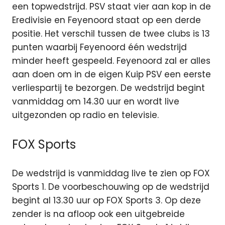
een topwedstrijd. PSV staat vier aan kop in de
Eredivisie en Feyenoord staat op een derde
positie. Het verschil tussen de twee clubs is 13
punten waarbij Feyenoord één wedstrijd
minder heeft gespeeld. Feyenoord zal er alles
aan doen om in de eigen Kuip PSV een eerste
verliespartij te bezorgen. De wedstrijd begint
vanmiddag om 14.30 uur en wordt live
uitgezonden op radio en televisie.
FOX Sports
De wedstrijd is vanmiddag live te zien op FOX
Sports 1. De voorbeschouwing op de wedstrijd
begint al 13.30 uur op FOX Sports 3. Op deze
zender is na afloop ook een uitgebreide