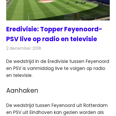
Eredivisie: Topper Feyenoord-
PSV live op radio en televisie
2 december 2018
Redactie
Televisienieuws
De wedstrijd in de Eredivisie tussen Feyenoord
en PSV is vanmiddag live te volgen op radio
en televisie.
Aanhaken
De wedstrijd tussen Feyenoord uit Rotterdam
en PSV uit Eindhoven kan gezien worden als