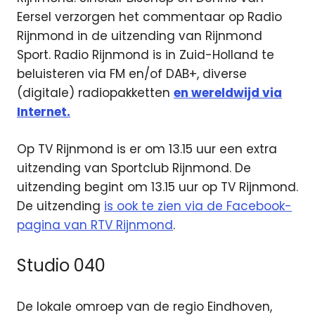
Eersel verzorgen het commentaar op Radio
Rijnmond in de uitzending van Rijnmond
Sport. Radio Rijnmond is in Zuid-Holland te
beluisteren via FM en/of DAB+, diverse
(digitale) radiopakketten
en wereldwijd via
Internet.
Op TV Rijnmond is er om 13.15 uur een extra
uitzending van Sportclub Rijnmond. De
uitzending begint om 13.15 uur op TV Rijnmond.
De uitzending
is ook te zien via de Facebook-
pagina van RTV Rijnmond
.
Studio 040
De lokale omroep van de regio Eindhoven,