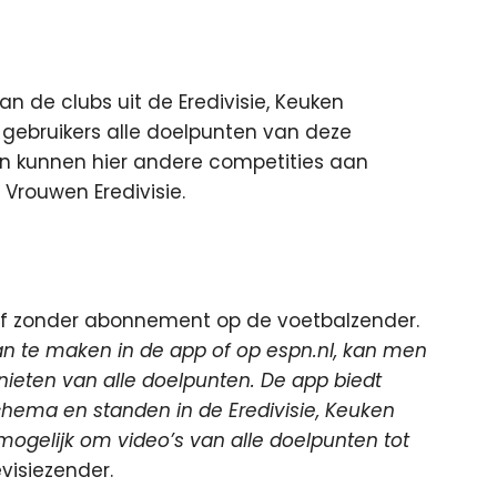
n de clubs uit de Eredivisie, Keuken
 gebruikers alle doelpunten van deze
ijn kunnen hier andere competities aan
Vrouwen Eredivisie.
 of zonder abonnement op de voetbalzender.
n te maken in de app of op espn.nl, kan men
nieten van alle doelpunten. De app biedt
chema en standen in de Eredivisie, Keuken
mogelijk om video’s van alle doelpunten tot
evisiezender.