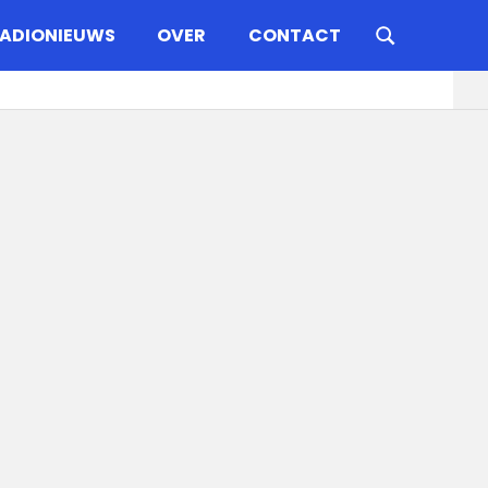
ADIONIEUWS
OVER
CONTACT