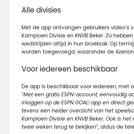
Alle divisies
Met de app ontvangen gebruikers video’s va
Kampioen Divisie en KNVB Beker. Zo hebben
wedstrijden altijd in hun broekzak. Op term
worden toegevoegd, waaronder de Azerion 
Voor iedereen beschikbaar
De app is beschikbaar voor iedereen, met
“
Met een gratis ESPN-account, eenvoudig aa
inloggen op de ESPN GOAL! app en direct ge
tevens een helder overzicht van het speels
Kampioen Divisie en KNVB Beker. Ook is het 
twee weken terug te bekijken
“, aldus de tel