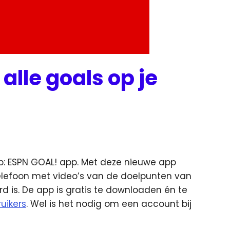
alle goals op je
: ESPN GOAL! app. Met deze nieuwe app
telefoon met video’s van de doelpunten van
rd is. De app is gratis te downloaden én te
uikers
. Wel is het nodig om een account bij