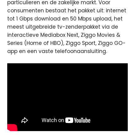
particulieren en de zakelijke markt. Voor
consumenten bestaat het pakket uit: internet
tot 1 Gbps download en 50 Mbps upload, het
meest uitgebreide tv-zenderpakket via de
interactieve Mediabox Next, Ziggo Movies &
Series (Home of HBO), Ziggo Sport, Ziggo GO-
app en een vaste telefoonaansluiting.