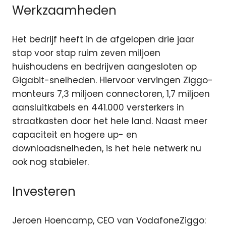
Werkzaamheden
Het bedrijf heeft in de afgelopen drie jaar
stap voor stap ruim zeven miljoen
huishoudens en bedrijven aangesloten op
Gigabit-snelheden. Hiervoor vervingen Ziggo-
monteurs 7,3 miljoen connectoren, 1,7 miljoen
aansluitkabels en 441.000 versterkers in
straatkasten door het hele land. Naast meer
capaciteit en hogere up- en
downloadsnelheden, is het hele netwerk nu
ook nog stabieler.
Investeren
Jeroen Hoencamp, CEO van VodafoneZiggo: