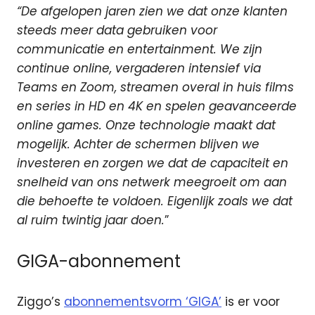
“De afgelopen jaren zien we dat onze klanten
steeds meer data gebruiken voor
communicatie en entertainment. We zijn
continue online, vergaderen intensief via
Teams en Zoom, streamen overal in huis films
en series in HD en 4K en spelen geavanceerde
online games. Onze technologie maakt dat
mogelijk. Achter de schermen blijven we
investeren en zorgen we dat de capaciteit en
snelheid van ons netwerk meegroeit om aan
die behoefte te voldoen. Eigenlijk zoals we dat
al ruim twintig jaar doen.
”
GIGA-abonnement
Ziggo’s
abonnementsvorm ‘GIGA’
is er voor