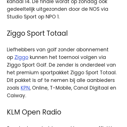
kanaal 14. De finale wordt op zondag ook
gedeeltelijk uitgezonden door de NOS via
Studio Sport op NPO 1.
Ziggo Sport Totaal
Liefhebbers van golf zonder abonnement
op
Ziggo
kunnen het toernooi volgen via
Ziggo Sport Golf. De zender is onderdeel van
het premium sportpakket Ziggo Sport Totaal.
Dit pakket is af te nemen bij alle aanbieders
zoals
KPN
, Online, T-Mobile, Canal Digitaal en
Caiway.
KLM Open Radio