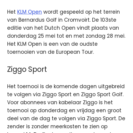
Het
KLM Open
wordt gespeeld op het terrein
van Bernardus Golf in Cromvoirt. De 103ste
editie van het Dutch Open vindt plaats van
donderdag 25 mei tot en met zondag 28 mei.
Het KLM Open is een van de oudste
toernooien van de European Tour.
Ziggo Sport
Het toernooi is de komende dagen uitgebreid
te volgen via Ziggo Sport en Ziggo Sport Golf.
Voor abonnees van kabelaar Ziggo is het
toernooi op donderdag en vrijdag een groot
deel van de dag te volgen via Ziggo Sport. De
zender is zonder meerkosten te zien op