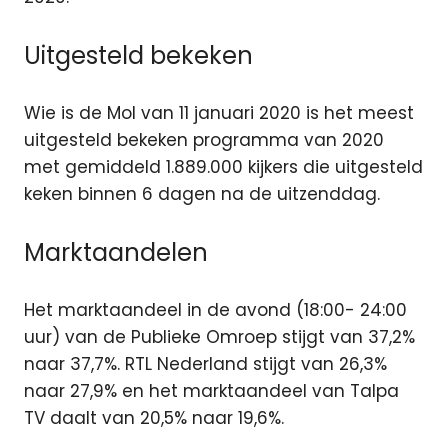
Uitgesteld bekeken
Wie is de Mol van 11 januari 2020 is het meest
uitgesteld bekeken programma van 2020
met gemiddeld 1.889.000 kijkers die uitgesteld
keken binnen 6 dagen na de uitzenddag.
Marktaandelen
Het marktaandeel in de avond (18:00- 24:00
uur) van de Publieke Omroep stijgt van 37,2%
naar 37,7%. RTL Nederland stijgt van 26,3%
naar 27,9% en het marktaandeel van Talpa
TV daalt van 20,5% naar 19,6%.