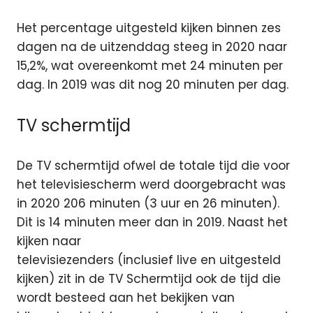
Het percentage uitgesteld kijken binnen zes
dagen na de uitzenddag steeg in 2020 naar
15,2%, wat overeenkomt met 24 minuten per
dag. In 2019 was dit nog 20 minuten per dag.
TV schermtijd
De TV schermtijd ofwel de totale tijd die voor
het televisiescherm werd doorgebracht was
in 2020 206 minuten (3 uur en 26 minuten).
Dit is 14 minuten meer dan in 2019. Naast het
kijken naar
televisiezenders (inclusief live en uitgesteld
kijken) zit in de TV Schermtijd ook de tijd die
wordt besteed aan het bekijken van