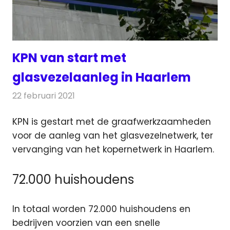
KPN van start met
glasvezelaanleg in Haarlem
22 februari 2021
Redactie
Telecom
KPN is gestart met de graafwerkzaamheden
voor de aanleg van het glasvezelnetwerk, ter
vervanging van het kopernetwerk in Haarlem.
72.000 huishoudens
In totaal worden 72.000 huishoudens en
bedrijven voorzien van een snelle