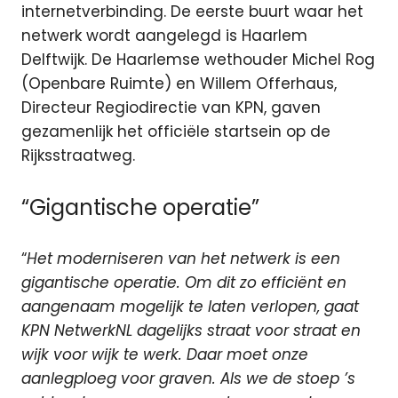
internetverbinding. De eerste buurt waar het
netwerk wordt aangelegd is Haarlem
Delftwijk. De Haarlemse wethouder Michel Rog
(Openbare Ruimte) en Willem Offerhaus,
Directeur Regiodirectie van KPN, gaven
gezamenlijk het officiële startsein op de
Rijksstraatweg.
“Gigantische operatie”
“
Het moderniseren van het netwerk is een
gigantische operatie. Om dit zo efficiënt en
aangenaam mogelijk te laten verlopen, gaat
KPN NetwerkNL dagelijks straat voor straat en
wijk voor wijk te werk. Daar moet onze
aanlegploeg voor graven. Als we de stoep ’s