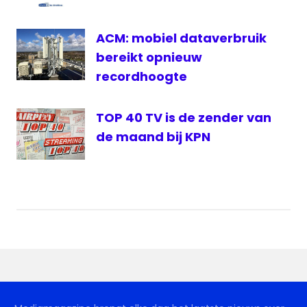
ACM: mobiel dataverbruik
bereikt opnieuw
recordhoogte
TOP 40 TV is de zender van
de maand bij KPN