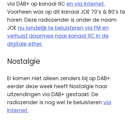
via DAB+ op kanaal 9C
en via Internet.
Voorheen was op dit kanaal JOE 70’s & 80’s te
horen. Deze radiozender is onder de naam
JOE
nu landelijk te beluisteren via FM en
verhuist daarmee naar kanaal 11C in de
digitale ether.
Nostalgie
Er komen niet alleen zenders bij op DAB+:
eerder deze week heeft Nostalgie haar
uitzendingen via DAB+ gestaakt. De
radiozender is nog wel te beluisteren
via
Internet.