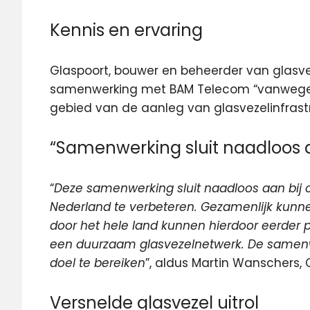
Kennis en ervaring
Glaspoort, bouwer en beheerder van glasve
samenwerking met BAM Telecom “vanwege h
gebied van de aanleg van glasvezelinfrastr
“Samenwerking sluit naadloos 
“
Deze samenwerking sluit naadloos aan bij o
Nederland te verbeteren. Gezamenlijk kunn
door het hele land
kunnen hierdoor eerder 
een duurzaam glasvezelnetwerk. De samenwe
doel te bereiken
”, aldus Martin Wanschers,
Versnelde glasvezel uitrol