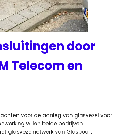
sluitingen door
M Telecom en
achten voor de aanleg van glasvezel voor
werking willen beide bedrijven
et glasvezelnetwerk van Glaspoort.