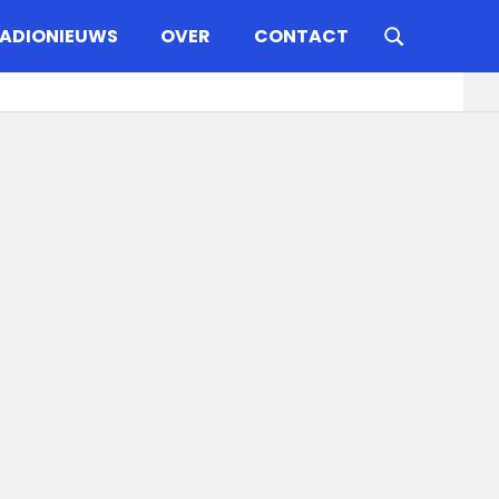
ADIONIEUWS
OVER
CONTACT