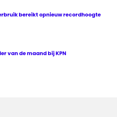
rbruik bereikt opnieuw recordhoogte
der van de maand bij KPN