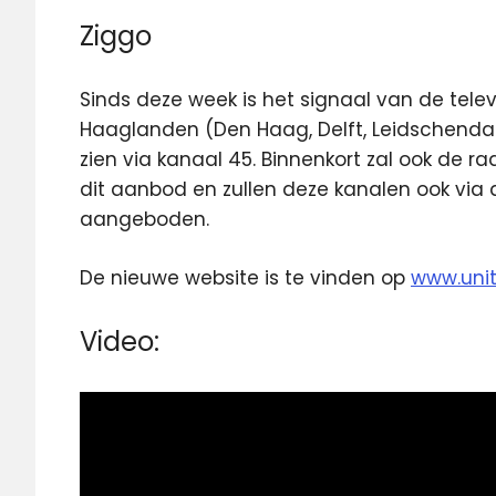
Ziggo
Sinds deze week is het signaal van de televi
Haaglanden (Den Haag, Delft, Leidschend
zien via kanaal 45. Binnenkort zal ook de
dit aanbod en zullen deze kanalen ook via
aangeboden.
De nieuwe website is te vinden op
www.unit
Video: