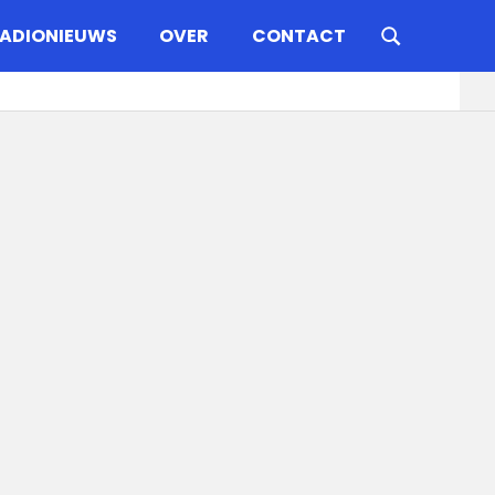
ADIONIEUWS
OVER
CONTACT