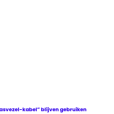
asvezel-kabel” blijven gebruiken