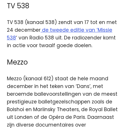
TV 538
TV 538 (kanaal 538) zendt van 17 tot en met
24 december
de tweede editie van ‘Missie
538
‘ van Radio 538 uit. De radiozender komt
in actie voor twaalf goede doelen.
Mezzo
Mezzo (kanaal 612) staat de hele maand
december in het teken van ‘Dans’, met
beroemde ballevoorstellingen van de meest
prestigieuze balletgezelschappen zoals de
Bolshoi en Mariinsky Theaters, de Royal Ballet
uit Londen of de Opéra de Paris. Daarnaast
zijn diverse documentaires over