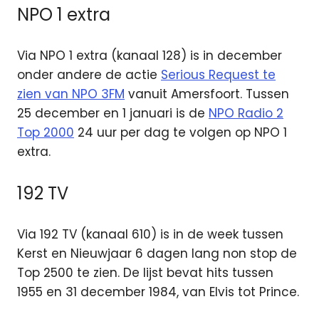
NPO 1 extra
Via NPO 1 extra (kanaal 128) is in december
onder andere de actie
Serious Request te
zien van NPO 3FM
vanuit Amersfoort. Tussen
25 december en 1 januari is de
NPO Radio 2
Top 2000
24 uur per dag te volgen op NPO 1
extra.
192 TV
Via 192 TV (kanaal 610) is in de week tussen
Kerst en Nieuwjaar 6 dagen lang non stop de
Top 2500 te zien. De lijst bevat hits tussen
1955 en 31 december 1984, van Elvis tot Prince.