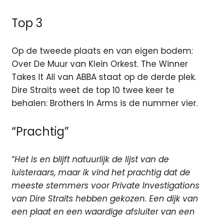
Top 3
Op de tweede plaats en van eigen bodem:
Over De Muur van Klein Orkest. The Winner
Takes It All van ABBA staat op de derde plek.
Dire Straits weet de top 10 twee keer te
behalen: Brothers In Arms is de nummer vier.
“Prachtig”
“
Het is en blijft natuurlijk de lijst van de
luisteraars, maar ik vind het prachtig dat de
meeste stemmers voor Private Investigations
van Dire Straits hebben gekozen. Een dijk van
een plaat en een waardige afsluiter van een