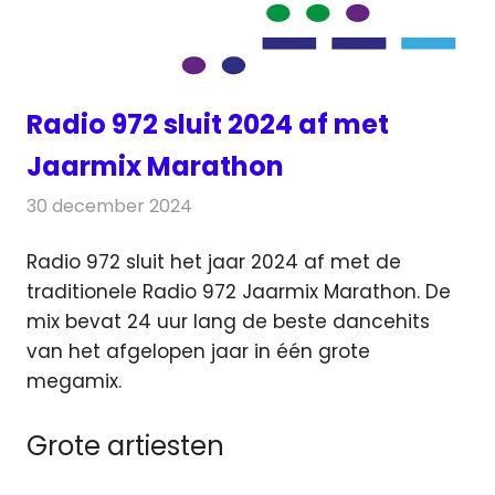
Radio 972 sluit 2024 af met
Jaarmix Marathon
30 december 2024
Redactie
Radionieuws
Radio 972 sluit het jaar 2024 af met de
traditionele Radio 972 Jaarmix Marathon. De
mix bevat 24 uur lang de beste dancehits
van het afgelopen jaar in één grote
megamix.
Grote artiesten