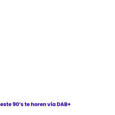
este 90’s te horen via DAB+