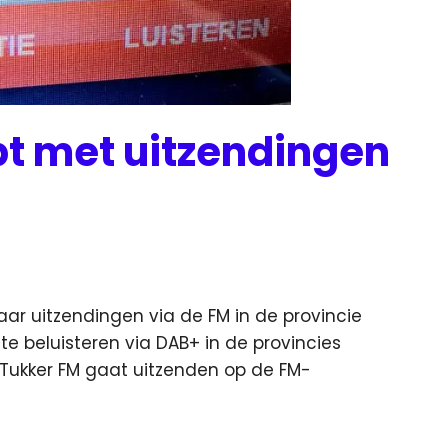
pt met uitzendingen
ar uitzendingen via de FM in de provincie
 te beluisteren via DAB+ in de provincies
. Tukker FM gaat uitzenden op de FM-