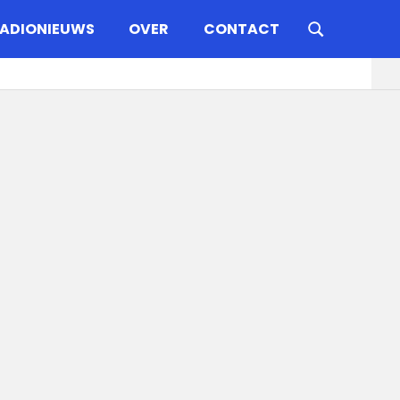
ADIONIEUWS
OVER
CONTACT