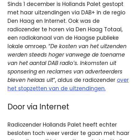
Sinds 1 december is Hollands Palet gestopt
met haar uitzendingen via DAB+ in de regio
Den Haag en Internet. Ook was de
radiozender te horen via Den Haag Totaal,
een radiokanaal van de Haagse publieke
lokale omroep. “
De kosten van het uitzenden
werden steeds hoger vanwege de toename
van het aantal DAB radio’s. Inkomsten uit
sponsering en reclames van adverteerders
bleven helaas uit
“, aldus de radiozender
over
het stopzetten van de uitzendingen.
Door via Internet
Radiozender Hollands Palet heeft echter
besloten toch weer verder te gaan met haar