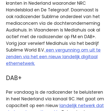
kranten in Nederland waaronder NRC
Handelsblad en De Telegraaf. Daarnaast is
ook radiozender Sublime onderdeel van het
mediaconcern via de dochteronderneming
Audiohuis. In Vlaanderen is Mediahuis ook al
actief met de radiozender op FM en DAB+.
Vorig jaar verwierf Mediahuis via het bedrijf
Sublime World B.V.
een vergunning om uit te
zenden via het een nieuw landelijk digitaal
ethernetwerk.
DAB+
Per vandaag is de radiozender te beluisteren
in heel Nederland via kanaal 9C. Het gaat om
capaciteit op een nieuw
landelijk netwerk dat