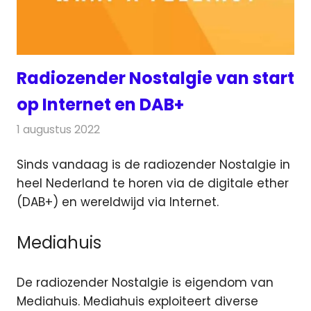
Radiozender Nostalgie van start
op Internet en DAB+
1 augustus 2022
Redactie
Radionieuws
Sinds vandaag is de radiozender Nostalgie in
heel Nederland te horen via de digitale ether
(DAB+) en wereldwijd via Internet.
Mediahuis
De radiozender Nostalgie is eigendom van
Mediahuis. Mediahuis exploiteert diverse