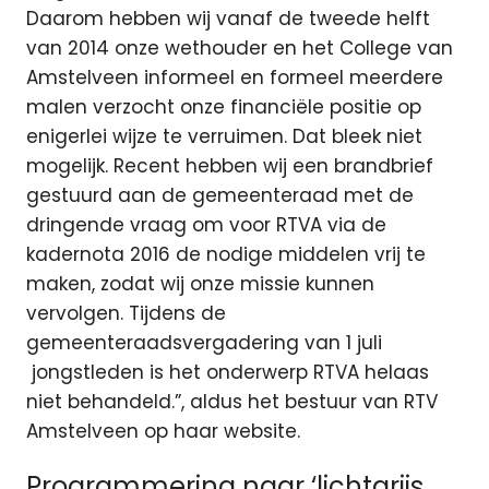
Daarom hebben wij vanaf de tweede helft
van 2014 onze wethouder en het College van
Amstelveen informeel en formeel meerdere
malen verzocht onze financiële positie op
enigerlei wijze te verruimen. Dat bleek niet
mogelijk. Recent hebben wij een brandbrief
gestuurd aan de gemeenteraad met de
dringende vraag om voor RTVA via de
kadernota 2016 de nodige middelen vrij te
maken, zodat wij onze missie kunnen
vervolgen. Tijdens de
gemeenteraadsvergadering van 1 juli
jongstleden is het onderwerp RTVA helaas
niet behandeld.”, aldus het bestuur van RTV
Amstelveen op haar website.
Programmering naar ‘lichtgrijs