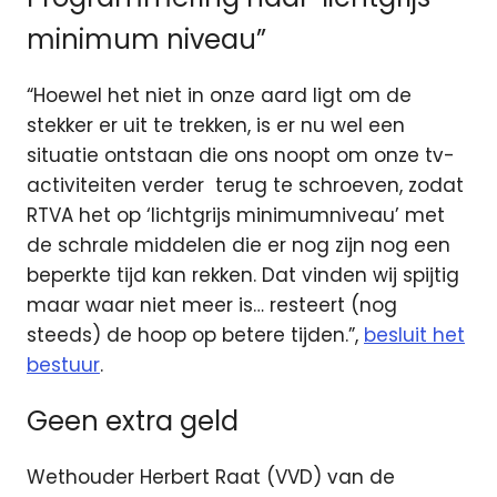
minimum niveau”
“Hoewel het niet in onze aard ligt om de
stekker er uit te trekken, is er nu wel een
situatie ontstaan die ons noopt om onze tv-
activiteiten verder terug te schroeven, zodat
RTVA het op ‘lichtgrijs minimumniveau’ met
de schrale middelen die er nog zijn nog een
beperkte tijd kan rekken. Dat vinden wij spijtig
maar waar niet meer is… resteert (nog
steeds) de hoop op betere tijden.”,
besluit het
bestuur
.
Geen extra geld
Wethouder Herbert Raat (VVD) van de