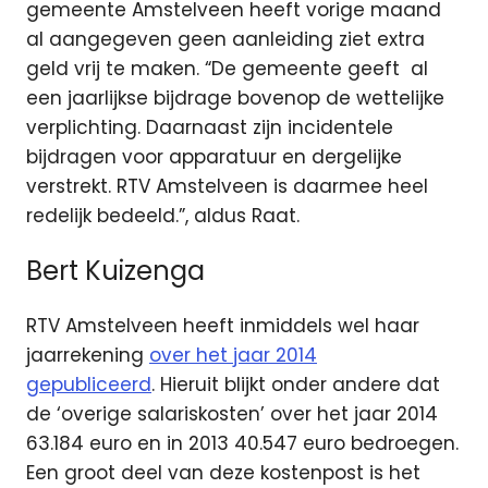
gemeente Amstelveen heeft vorige maand
al aangegeven geen aanleiding ziet extra
geld vrij te maken. “De gemeente geeft al
een jaarlijkse bijdrage bovenop de wettelijke
verplichting. Daarnaast zijn incidentele
bijdragen voor apparatuur en dergelijke
verstrekt. RTV Amstelveen is daarmee heel
redelijk bedeeld.”, aldus Raat.
Bert Kuizenga
RTV Amstelveen heeft inmiddels wel haar
jaarrekening
over het jaar 2014
gepubliceerd
. Hieruit blijkt onder andere dat
de ‘overige salariskosten’ over het jaar 2014
63.184 euro en in 2013 40.547 euro bedroegen.
Een groot deel van deze kostenpost is het