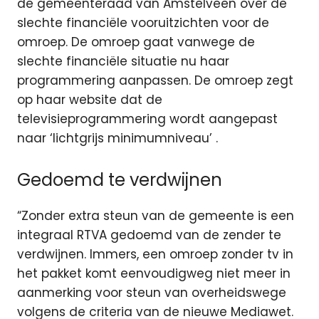
de gemeenteraad van Amstelveen over de
slechte financiële vooruitzichten voor de
omroep. De omroep gaat vanwege de
slechte financiële situatie nu haar
programmering aanpassen. De omroep zegt
op haar website dat de
televisieprogrammering wordt aangepast
naar ‘lichtgrijs minimumniveau’ .
Gedoemd te verdwijnen
“Zonder extra steun van de gemeente is een
integraal RTVA gedoemd van de zender te
verdwijnen. Immers, een omroep zonder tv in
het pakket komt eenvoudigweg niet meer in
aanmerking voor steun van overheidswege
volgens de criteria van de nieuwe Mediawet.