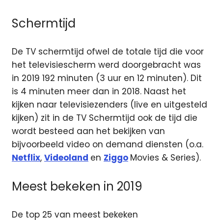
Schermtijd
De TV schermtijd ofwel de totale tijd die voor
het televisiescherm werd doorgebracht was
in 2019 192 minuten (3 uur en 12 minuten). Dit
is 4 minuten meer dan in 2018. Naast het
kijken naar televisiezenders (live en uitgesteld
kijken) zit in de TV Schermtijd ook de tijd die
wordt besteed aan het bekijken van
bijvoorbeeld video on demand diensten (o.a.
Netflix
,
Videoland
en
Ziggo
Movies & Series).
Meest bekeken in 2019
De top 25 van meest bekeken