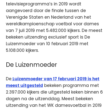
televisieprogramma’s in 2019 wordt
aangevoerd door de finale tussen de
Verenigde Staten en Nederland van het
wereldkampioenschap voetbal voor dames
van 7 juli 2019 met 5.482.000 kijkers. De meest
bekeken uitzending exclusief sport is De
Luizenmoeder van 10 februari 2019 met
5.108.000 kijkers.
De Luizenmoeder
De
Luizenmoeder van 17 februari 2019 is het
meest uitgesteld
bekeken programma met
2.397.000 kijkers die uitgesteld keken binnen 6
dagen na de uitzenddag. Meest bekeken
uitzending van het WK damesvoetbal in 2019