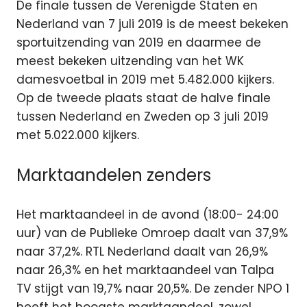
De finale tussen de Verenigde Staten en
Nederland van 7 juli 2019 is de meest bekeken
sportuitzending van 2019 en daarmee de
meest bekeken uitzending van het WK
damesvoetbal in 2019 met 5.482.000 kijkers.
Op de tweede plaats staat de halve finale
tussen Nederland en Zweden op 3 juli 2019
met 5.022.000 kijkers.
Marktaandelen zenders
Het marktaandeel in de avond (18:00- 24:00
uur) van de Publieke Omroep daalt van 37,9%
naar 37,2%. RTL Nederland daalt van 26,9%
naar 26,3% en het marktaandeel van Talpa
TV stijgt van 19,7% naar 20,5%. De zender NPO 1