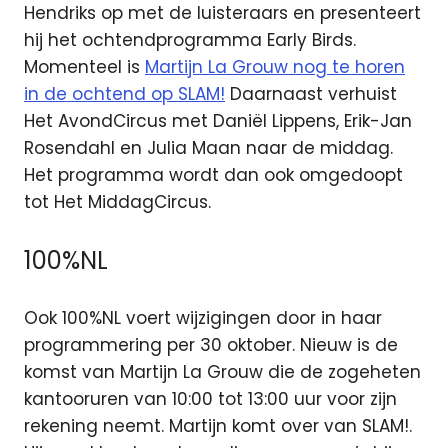
Hendriks op met de luisteraars en presenteert
hij het ochtendprogramma Early Birds.
Momenteel is
Martijn La Grouw nog te horen
in de ochtend op SLAM!
Daarnaast verhuist
Het AvondCircus met Daniël Lippens, Erik-Jan
Rosendahl en Julia Maan naar de middag.
Het programma wordt dan ook omgedoopt
tot Het MiddagCircus.
100%NL
Ook 100%NL voert wijzigingen door in haar
programmering per 30 oktober. Nieuw is de
komst van Martijn La Grouw die de zogeheten
kantooruren van 10:00 tot 13:00 uur voor zijn
rekening neemt. Martijn komt over van SLAM!.