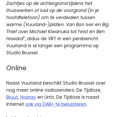
Zachtjes op de achtergrond tijdens het
thuiswerken of luid op de voorgrond (in je
hoofdtelefoon) om te verdwalen tussen
warme (Vuurland-)platen. Van Bon Iver en Big
Thief over Michael Kiwanuka tot Feist en Ben
Howard
“, aldus de VRT in een persbericht.
Vuurland is al langer een programma op
Studio Brussel.
Online
Naast Vuurland beschikt Studio Brussel over
nog meer online radiozenders: De Tijdloze,
Bruut
,
Hooray
en Untz. De Tijdloze is naast
internet
ook via DAB+ te beluisteren
.