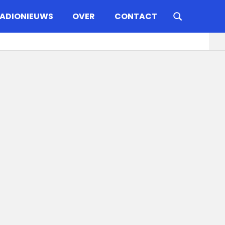
ADIONIEUWS
OVER
CONTACT