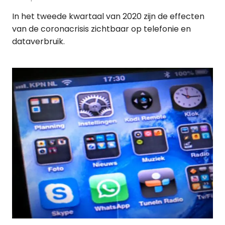
In het tweede kwartaal van 2020 zijn de effecten
van de coronacrisis zichtbaar op telefonie en
dataverbruik.