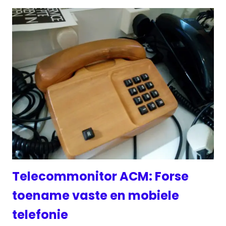
Telecommonitor ACM: Forse
toename vaste en mobiele
telefonie