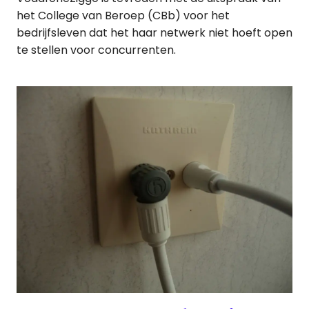
het College van Beroep (CBb) voor het
bedrijfsleven dat het haar netwerk niet hoeft open
te stellen voor concurrenten.