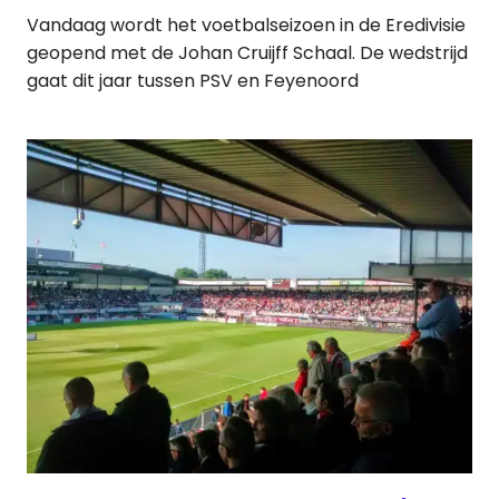
Vandaag wordt het voetbalseizoen in de Eredivisie
geopend met de Johan Cruijff Schaal. De wedstrijd
gaat dit jaar tussen PSV en Feyenoord