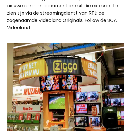
nieuwe serie en documentaire uit die exclusief te
zien zijn via de streamingdienst van RTL: de
zogenaamde Videoland Originals. Follow de SOA
Videoland