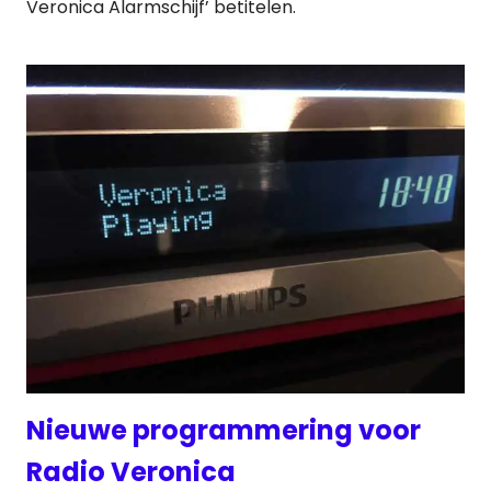
Veronica Alarmschijf’ betitelen.
Nieuwe programmering voor
Radio Veronica