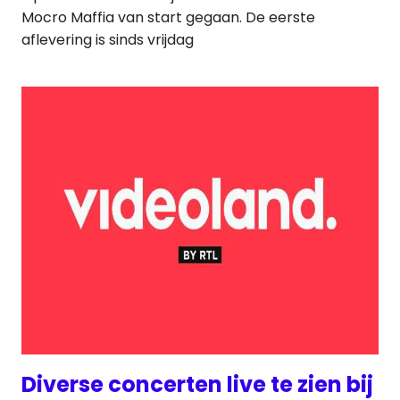
Mocro Maffia van start gegaan. De eerste
aflevering is sinds vrijdag
Diverse concerten live te zien bij