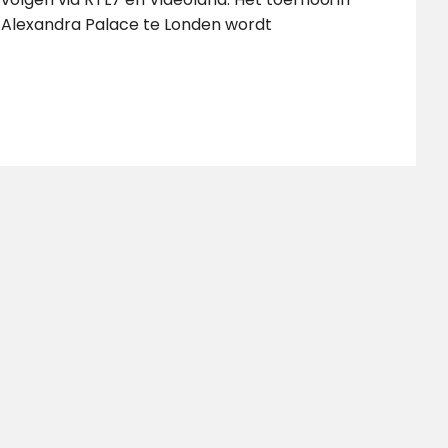
Alexandra Palace te Londen wordt