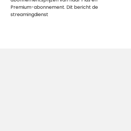
Premium-abonnement. Dit bericht de
streamingdienst