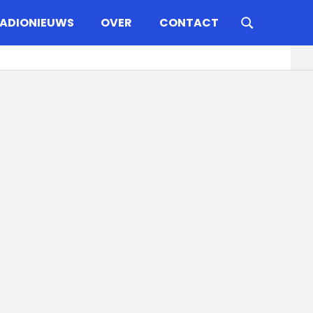
ADIONIEUWS
OVER
CONTACT