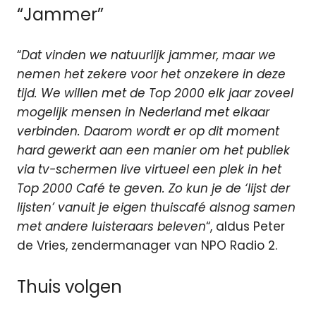
“Jammer”
“
Dat vinden we natuurlijk jammer, maar we
nemen het zekere voor het onzekere in deze
tijd. We willen met de Top 2000 elk jaar zoveel
mogelijk mensen in Nederland met elkaar
verbinden. Daarom wordt er op dit moment
hard gewerkt aan een manier om het publiek
via tv-schermen live virtueel een plek in het
Top 2000 Café te geven. Zo kun je de ‘lijst der
lijsten’ vanuit je eigen thuiscafé alsnog samen
met andere luisteraars beleven
“, aldus Peter
de Vries, zendermanager van NPO Radio 2.
Thuis volgen