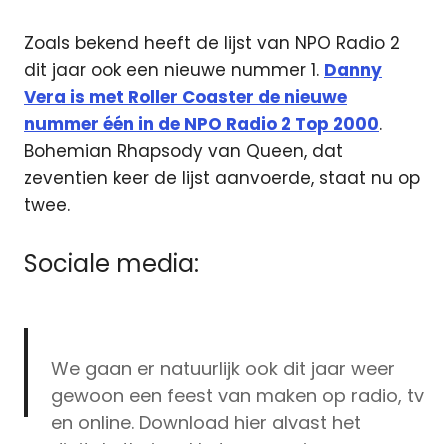
Zoals bekend heeft de lijst van NPO Radio 2
dit jaar ook een nieuwe nummer 1.
Danny
Vera is met Roller Coaster de nieuwe
nummer één in de NPO Radio 2 Top 2000
.
Bohemian Rhapsody van Queen, dat
zeventien keer de lijst aanvoerde, staat nu op
twee.
Sociale media:
We gaan er natuurlijk ook dit jaar weer
gewoon een feest van maken op radio, tv
en online. Download hier alvast het