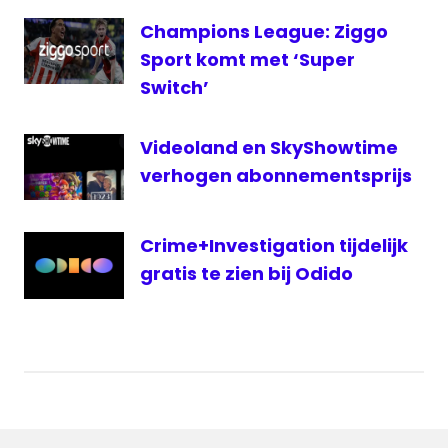
Champions League: Ziggo
Sport komt met ‘Super
Switch’
Videoland en SkyShowtime
verhogen abonnementsprijs
Crime+Investigation tijdelijk
gratis te zien bij Odido