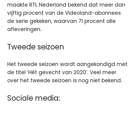
maakte RTL Nederland bekend dat meer dan
vijftig procent van de Videoland-abonnees
de serie gekeken, waarvan 71 procent alle
afleveringen.
Tweede seizoen
Het tweede seizoen wordt aangekondigd met
de titel ‘Hét gevecht van 2020’. Veel meer
over het tweede seizoen is nog niet bekend.
Sociale media: