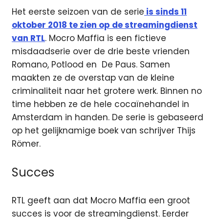
Het eerste seizoen van de serie
is sinds 11
oktober 2018 te zien op de streamingdienst
van RTL
. Mocro Maffia is een fictieve
misdaadserie over de drie beste vrienden
Romano, Potlood en De Paus. Samen
maakten ze de overstap van de kleine
criminaliteit naar het grotere werk. Binnen no
time hebben ze de hele cocaïnehandel in
Amsterdam in handen. De serie is gebaseerd
op het gelijknamige boek van schrijver Thijs
Römer.
Succes
RTL geeft aan dat Mocro Maffia een groot
succes is voor de streamingdienst. Eerder