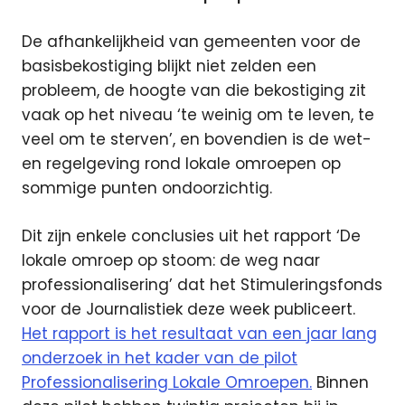
De afhankelijkheid van gemeenten voor de
basisbekostiging blijkt niet zelden een
probleem, de hoogte van die bekostiging zit
vaak op het niveau ‘te weinig om te leven, te
veel om te sterven’, en bovendien is de wet-
en regelgeving rond lokale omroepen op
sommige punten ondoorzichtig.
Dit zijn enkele conclusies uit het rapport ‘De
lokale omroep op stoom: de weg naar
professionalisering’ dat het Stimuleringsfonds
voor de Journalistiek deze week publiceert.
Het rapport is het resultaat van een jaar lang
onderzoek in het kader van de pilot
Professionalisering Lokale Omroepen.
Binnen