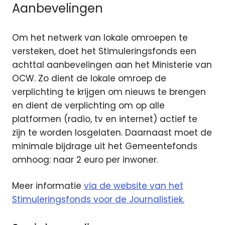
Aanbevelingen
Om het netwerk van lokale omroepen te
versteken, doet het Stimuleringsfonds een
achttal aanbevelingen aan het Ministerie van
OCW. Zo dient de lokale omroep de
verplichting te krijgen om nieuws te brengen
en dient de verplichting om op alle
platformen (radio, tv en internet) actief te
zijn te worden losgelaten. Daarnaast moet de
minimale bijdrage uit het Gemeentefonds
omhoog: naar 2 euro per inwoner.
Meer informatie
via de website van het
Stimuleringsfonds voor de Journalistiek.