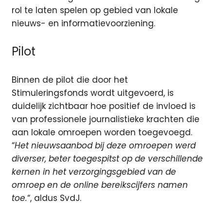
rol te laten spelen op gebied van lokale
nieuws- en informatievoorziening.
Pilot
Binnen de pilot die door het
Stimuleringsfonds wordt uitgevoerd, is
duidelijk zichtbaar hoe positief de invloed is
van professionele journalistieke krachten die
aan lokale omroepen worden toegevoegd.
“
Het nieuwsaanbod bij deze omroepen werd
diverser, beter toegespitst op de verschillende
kernen in het verzorgingsgebied van de
omroep en de online bereikscijfers namen
toe.
“, aldus SvdJ.