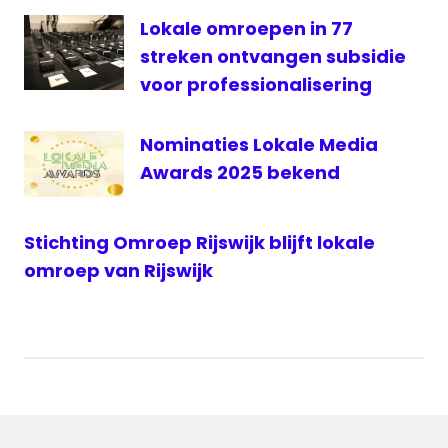
Lokale omroepen in 77
streken ontvangen subsidie
voor professionalisering
Nominaties Lokale Media
Awards 2025 bekend
Stichting Omroep Rijswijk blijft lokale
omroep van Rijswijk