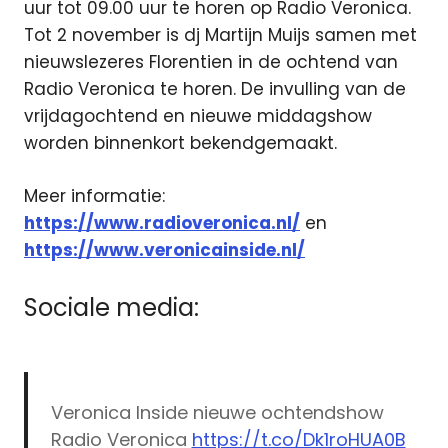
uur tot 09.00 uur te horen op Radio Veronica.
Tot 2 november is dj Martijn Muijs samen met
nieuwslezeres Florentien in de ochtend van
Radio Veronica te horen. De invulling van de
vrijdagochtend en nieuwe middagshow
worden binnenkort bekendgemaakt.
Meer informatie:
https://www.radioveronica.nl/
en
https://www.veronicainside.nl/
Sociale media:
Veronica Inside nieuwe ochtendshow
Radio Veronica
https://t.co/Dk1roHUA0B