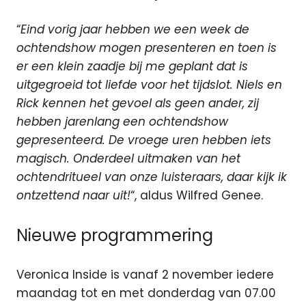
“
Eind vorig jaar hebben we een week de
ochtendshow mogen presenteren en toen is
er een klein zaadje bij me geplant dat is
uitgegroeid tot liefde voor het tijdslot. Niels en
Rick kennen het gevoel als geen ander, zij
hebben jarenlang een ochtendshow
gepresenteerd. De vroege uren hebben iets
magisch. Onderdeel uitmaken van het
ochtendritueel van onze luisteraars, daar kijk ik
ontzettend naar uit!
“, aldus Wilfred Genee.
Nieuwe programmering
Veronica Inside is vanaf 2 november iedere
maandag tot en met donderdag van 07.00