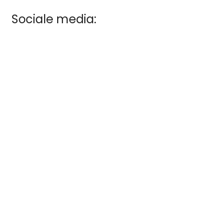
Sociale media: