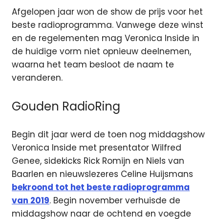
Afgelopen jaar won de show de prijs voor het
beste radioprogramma. Vanwege deze winst
en de regelementen mag Veronica Inside in
de huidige vorm niet opnieuw deelnemen,
waarna het team besloot de naam te
veranderen.
Gouden RadioRing
Begin dit jaar werd de toen nog middagshow
Veronica Inside met presentator Wilfred
Genee, sidekicks Rick Romijn en Niels van
Baarlen en nieuwslezeres Celine Huijsmans
bekroond tot het beste radioprogramma
van 2019
. Begin november verhuisde de
middagshow naar de ochtend en voegde