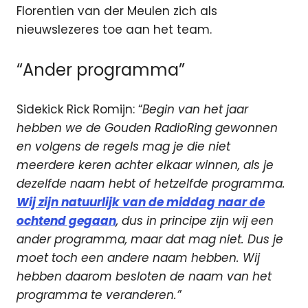
Florentien van der Meulen zich als
nieuwslezeres toe aan het team.
“Ander programma”
Sidekick Rick Romijn: “
Begin van het jaar
hebben we de Gouden RadioRing gewonnen
en volgens de regels mag je die niet
meerdere keren achter elkaar winnen, als je
dezelfde naam hebt of hetzelfde programma.
Wij zijn natuurlijk van de middag naar de
ochtend gegaan
, dus in principe zijn wij een
ander programma, maar dat mag niet. Dus je
moet toch een andere naam hebben. Wij
hebben daarom besloten de naam van het
programma te veranderen.’
’