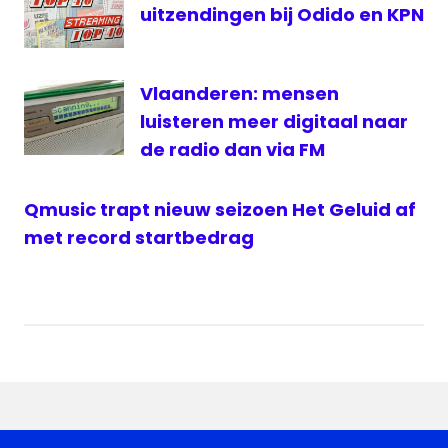
uitzendingen bij Odido en KPN
Vlaanderen: mensen
luisteren meer digitaal naar
de radio dan via FM
Qmusic trapt nieuw seizoen Het Geluid af
met record startbedrag