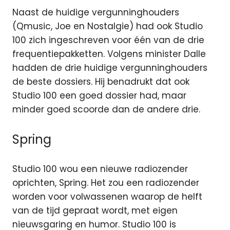
Naast de huidige vergunninghouders
(Qmusic, Joe en Nostalgie) had ook Studio
100 zich ingeschreven voor één van de drie
frequentiepakketten. Volgens minister Dalle
hadden de drie huidige vergunninghouders
de beste dossiers. Hij benadrukt dat ook
Studio 100 een goed dossier had, maar
minder goed scoorde dan de andere drie.
Spring
Studio 100 wou een nieuwe radiozender
oprichten, Spring. Het zou een radiozender
worden voor volwassenen waarop de helft
van de tijd gepraat wordt, met eigen
nieuwsgaring en humor. Studio 100 is