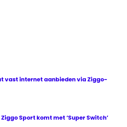
t vast internet aanbieden via Ziggo-
Ziggo Sport komt met ‘Super Switch’