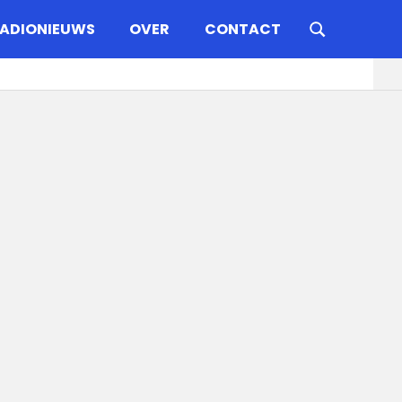
ADIONIEUWS
OVER
CONTACT