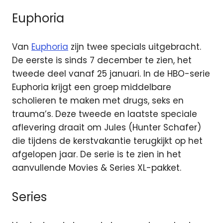
Euphoria
Van
Euphoria
zijn twee specials uitgebracht.
De eerste is sinds 7 december te zien, het
tweede deel vanaf 25 januari. In de HBO-serie
Euphoria krijgt een groep middelbare
scholieren te maken met drugs, seks en
trauma’s. Deze tweede en laatste speciale
aflevering draait om Jules (Hunter Schafer)
die tijdens de kerstvakantie terugkijkt op het
afgelopen jaar. De serie is te zien in het
aanvullende Movies & Series XL-pakket.
Series