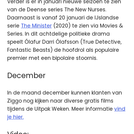
Verder is er in januari nieuwe seizoen te zien
van de Deense series The New Nurses.
Daarnaast is vanaf 20 januari de IJslandse
serie
The Minister
(2020) te zien via Movies &
Series. In dit achtdelige politieke drama
speelt Ólafur Darri Ólafsson (True Detective,
Fantastic Beasts) de hoofdrol als populaire
premier met een bipolaire stoornis.
December
In de maand december kunnen klanten van
Ziggo nog kijken naar diverse gratis films
tijdens de Uitpak Weken. Meer informatie
vind
je hier.