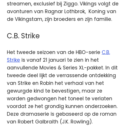
streamen, exclusief bij Ziggo. Vikings volgt de
avonturen van Ragnar Lothbrok, Koning van
de Vikingstam, zijn broeders en zijn familie.
C.B. Strike
Het tweede seizoen van de HBO-serie
C.B.
Strike
is vanaf 21 januari te zien in het
aanvullende Movies & Series XL-pakket. In dit
tweede deel lijkt de verrassende ontdekking
van Strike en Robin het verhaal van het
gewurgde kind te bevestigen, maar ze
worden gedwongen het toneel te verlaten
voordat ze het grondig kunnen onderzoeken.
Deze dramaserie is gebaseerd op de roman
van Robert Galbraith (J.K. Rowling).