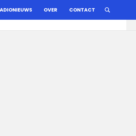
ADIONIEUWS
OVER
CONTACT