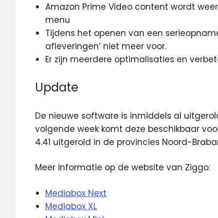
Amazon Prime Video content wordt weer b
menu
Tijdens het openen van een serieopname 
afleveringen’ niet meer voor.
Er zijn meerdere optimalisaties en verbet
Update
De nieuwe software is inmiddels al uitgero
volgende week komt deze beschikbaar voor
4.41 uitgerold in de provincies Noord-Braba
Meer informatie op de website van Ziggo:
Mediabox Next
Mediabox XL