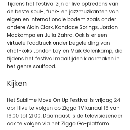
Tijdens het festival zijn er live optredens van
de beste soul-, funk- en jazzmuzikanten van
eigen en internationale bodem zoals onder
andere Alain Clark, Kandace Springs, Jordan
Mackampa en Julia Zahra. Ook is er een
virtuele foodtruck onder begeleiding van
chef-koks London Loy en Maik Galenkamp, die
tijdens het festival maaltijden klaarmaken in
het genre soulfood.
Kijken
Het Sublime Move On Up Festival is vrijdag 24
april live te volgen op Ziggo TV kanaal 13 van
16:00 tot 21:00. Daarnaast is de televisiezender
ook te volgen via het Ziggo Go-platform