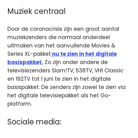
Muziek centraal
Door de coronacrisis zijn een groot aantal
muziekzenders die normaal onderdeel
uitmaken van het aanvullende Movies &
Series XL-pakket
nu te zien in het digitale
basispakket.
Zo zijn onder andere de
televisiezenders Slam!TV, 538TV, VH1 Classic
en 192TV tot 1 juni te zien in het digitale
basispakket. De zenders zijn zowel te zien via
het digitale televisiepakket als het Go-
platform.
Sociale media: