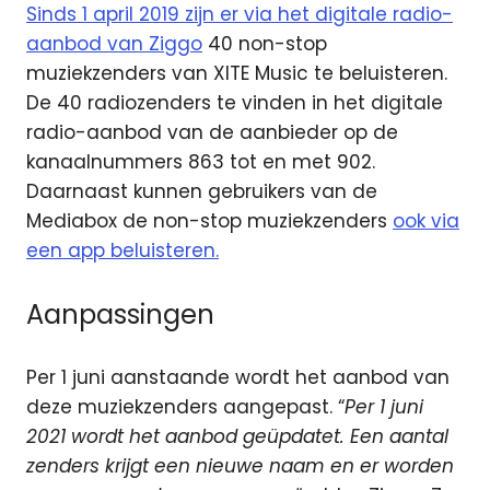
Sinds 1 april 2019 zijn er via het digitale radio-
aanbod van Ziggo
40 non-stop
muziekzenders van XITE Music te beluisteren.
De 40 radiozenders te vinden in het digitale
radio-aanbod van de aanbieder op de
kanaalnummers 863 tot en met 902.
Daarnaast kunnen gebruikers van de
Mediabox de non-stop muziekzenders
ook via
een app beluisteren.
Aanpassingen
Per 1 juni aanstaande wordt het aanbod van
deze muziekzenders aangepast. “
Per 1 juni
2021 wordt het aanbod geüpdatet. Een aantal
zenders krijgt een nieuwe naam en er worden