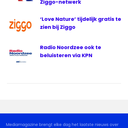
Ziggo-netwerk
‘Love Nature’ tijdelijk gratis te
zien bij Ziggo
Radio Noordzee ook te
beluisteren via KPN
Mediamagazine brengt elke dag het laatste nieuws over