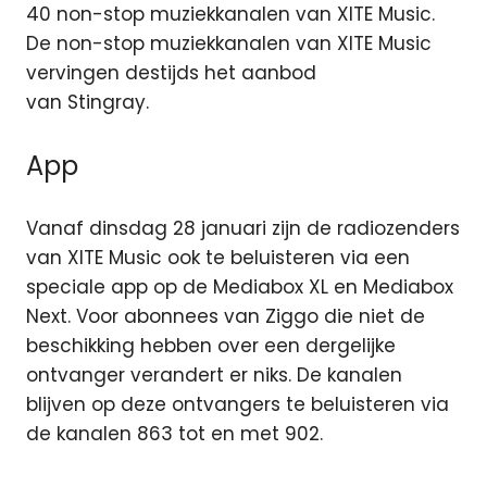
40 non-stop muziekkanalen van XITE Music.
De non-stop muziekkanalen van XITE Music
vervingen destijds het aanbod
van Stingray.
App
Vanaf dinsdag 28 januari zijn de radiozenders
van XITE Music ook te beluisteren via een
speciale app op de Mediabox XL en Mediabox
Next. Voor abonnees van Ziggo die niet de
beschikking hebben over een dergelijke
ontvanger verandert er niks. De kanalen
blijven op deze ontvangers te beluisteren via
de kanalen 863 tot en met 902.