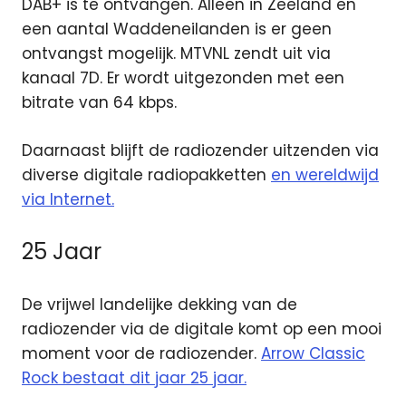
DAB+ is te ontvangen. Alleen in Zeeland en
een aantal Waddeneilanden is er geen
ontvangst mogelijk. MTVNL zendt uit via
kanaal 7D. Er wordt uitgezonden met een
bitrate van 64 kbps.
Daarnaast blijft de radiozender uitzenden via
diverse digitale radiopakketten
en wereldwijd
via Internet.
25 Jaar
De vrijwel landelijke dekking van de
radiozender via de digitale komt op een mooi
moment voor de radiozender.
Arrow Classic
Rock bestaat dit jaar 25 jaar.