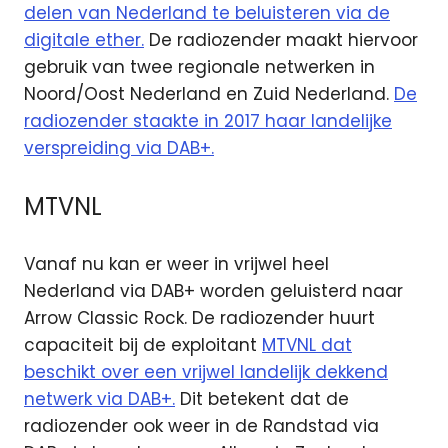
delen van Nederland te beluisteren via de
digitale ether.
De radiozender maakt hiervoor
gebruik van twee regionale netwerken in
Noord/Oost Nederland en Zuid Nederland.
De
radiozender staakte in 2017 haar landelijke
verspreiding via DAB+.
MTVNL
Vanaf nu kan er weer in vrijwel heel
Nederland via DAB+ worden geluisterd naar
Arrow Classic Rock. De radiozender huurt
capaciteit bij de exploitant
MTVNL dat
beschikt over een vrijwel landelijk dekkend
netwerk via DAB+.
Dit betekent dat de
radiozender ook weer in de Randstad via