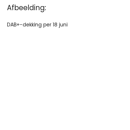
Afbeelding:
DAB+-dekking per 18 juni