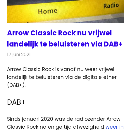
Arrow Classic Rock nu vrijwel
landelijk te beluisteren via DAB+
17 juni 2021
Redactie
Radionieuws
Arrow Classic Rock is vanaf nu weer vrijwel
landelijk te beluisteren via de digitale ether
(DAB+).
DAB+
Sinds januari 2020 was de radiozender Arrow
Classic Rock na enige tijd afwezigheid
weer in