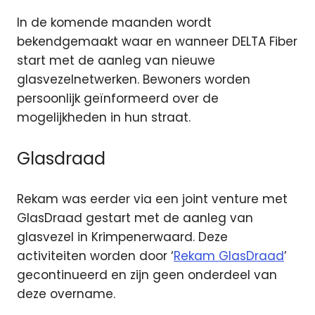
In de komende maanden wordt
bekendgemaakt waar en wanneer DELTA Fiber
start met de aanleg van nieuwe
glasvezelnetwerken. Bewoners worden
persoonlijk geïnformeerd over de
mogelijkheden in hun straat.
Glasdraad
Rekam was eerder via een joint venture met
GlasDraad gestart met de aanleg van
glasvezel in Krimpenerwaard. Deze
activiteiten worden door ‘
Rekam GlasDraad
’
gecontinueerd en zijn geen onderdeel van
deze overname.