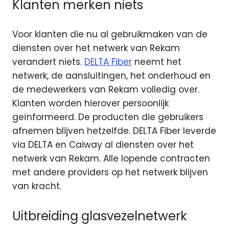
Klanten merken niets
Voor klanten die nu al gebruikmaken van de
diensten over het netwerk van Rekam
verandert niets.
DELTA Fiber
neemt het
netwerk, de aansluitingen, het onderhoud en
de medewerkers van Rekam volledig over.
Klanten worden hierover persoonlijk
geïnformeerd. De producten die gebruikers
afnemen blijven hetzelfde. DELTA Fiber leverde
via DELTA en Caiway al diensten over het
netwerk van Rekam. Alle lopende contracten
met andere providers op het netwerk blijven
van kracht.
Uitbreiding glasvezelnetwerk