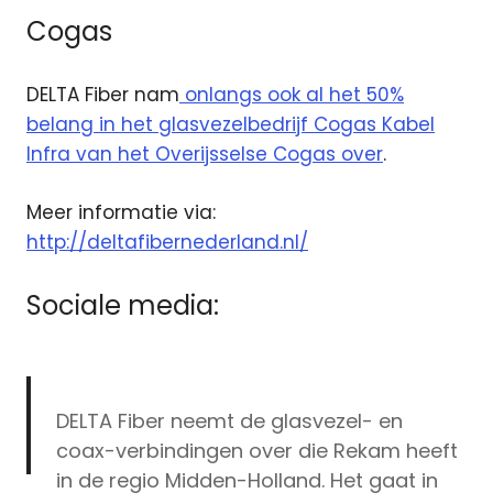
Cogas
DELTA Fiber nam
onlangs ook al het 50%
belang in het glasvezelbedrijf Cogas Kabel
Infra van het Overijsselse Cogas over
.
Meer informatie via:
http://deltafibernederland.nl/
Sociale media:
DELTA Fiber neemt de glasvezel- en
coax-verbindingen over die Rekam heeft
in de regio Midden-Holland. Het gaat in