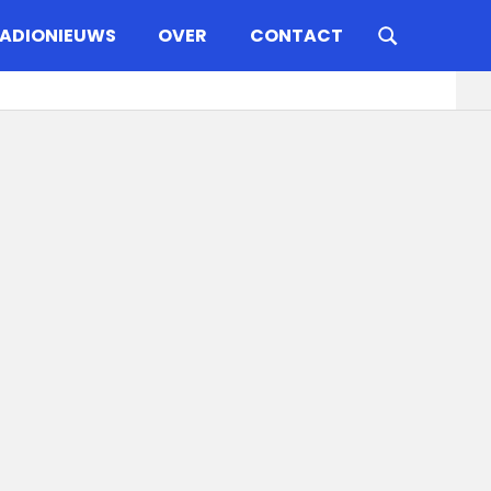
ADIONIEUWS
OVER
CONTACT