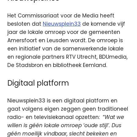
Het Commissariaat voor de Media heeft
besloten dat
Nieuwsplein33
de komende vijf
jaar de lokale omroep voor de gemeenten
Amersfoort en Leusden wordt. De omroep is
een initiatief van de samenwerkende lokale
en regionale partners RTV Utrecht, BDUmedia,
De Stadsbron en bibliotheek Eemland.
Digitaal platform
Nieuwsplein33 is een digitaal platform en
gaat volgens eigen zeggen geen traditioneel
radio- en televisiekanaal opzetten: “
Wat we
willen is géén lokale omroep ‘oude stijl’. Dus
géén moeilijk vindbaar, slecht bekeken en