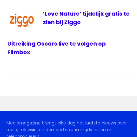
‘Love Nature’ tijdelijk gratis te
zien bij Ziggo
Uitreiking Oscars live te volgen op
Filmbox
Mediamagazine brengt elke dag het laatste nieuws over
radio, televisie, on demand streamingdiensten en
telecomnieuws.