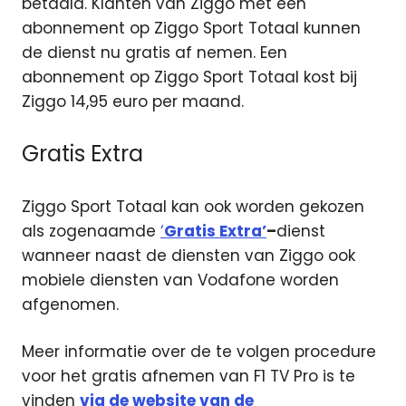
betaald. Klanten van Ziggo met een
abonnement op Ziggo Sport Totaal kunnen
de dienst nu gratis af nemen. Een
abonnement op Ziggo Sport Totaal kost bij
Ziggo 14,95 euro per maand.
Gratis Extra
Ziggo Sport Totaal kan ook worden gekozen
als zogenaamde
‘
Gratis Extra’
–
dienst
wanneer naast de diensten van Ziggo ook
mobiele diensten van Vodafone worden
afgenomen.
Meer informatie over de te volgen procedure
voor het gratis afnemen van F1 TV Pro is te
vinden
via de website van de