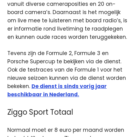
vanuit diverse cameraposities en 20 on-
board camera’s. Daarnaast is het mogelijk
om live mee te luisteren met board radio’s, is
er informatie rond livetiming te raadplegen
en kunnen oude races worden teruggekeken.
Tevens zijn de Formule 2, Formule 3 en
Porsche Supercup te bekijken via de dienst.
Ook de testraces van de Formule 1 voor het
nieuwe seizoen kunnen via de dienst worden
bekeken.
De dienst is sinds vorig jaar
beschikbaar in Nederland.
Ziggo Sport Totaal
Normaal moet er 8 euro per maand worden