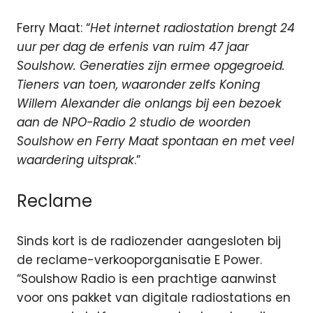
Ferry Maat: “
Het internet radiostation brengt 24
uur per dag de erfenis van ruim 47 jaar
Soulshow. Generaties zijn ermee opgegroeid.
Tieners van toen, waaronder zelfs Koning
Willem Alexander die onlangs bij een bezoek
aan de NPO-Radio 2 studio de woorden
Soulshow en Ferry Maat spontaan en met veel
waardering uitsprak
.”
Reclame
Sinds kort is de radiozender aangesloten bij
de reclame-verkooporganisatie E Power.
“Soulshow Radio is een prachtige aanwinst
voor ons pakket van digitale radiostations en