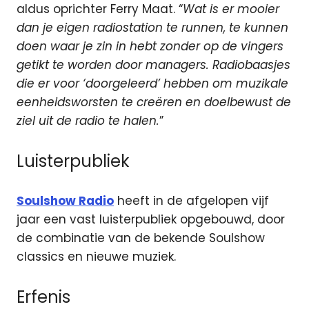
aldus oprichter Ferry Maat. “
Wat is er mooier
dan je eigen radiostation te runnen, te kunnen
doen waar je zin in hebt zonder op de vingers
getikt te worden door managers. Radiobaasjes
die er voor ‘doorgeleerd’ hebben om muzikale
eenheidsworsten te creëren en doelbewust de
ziel uit de radio te halen.
”
Luisterpubliek
Soulshow Radio
heeft in de afgelopen vijf
jaar een vast luisterpubliek opgebouwd, door
de combinatie van de bekende Soulshow
classics en nieuwe muziek.
Erfenis