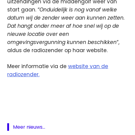
uitzendingen via de middengolf weer van
start gaan. “
Onduidelijk is nog vanaf welke
datum wij de zender weer aan kunnen zetten.
Dat hangt onder meer af hoe snel wij op de
nieuwe locatie over een
omgevingsvergunning kunnen beschikken
“,
aldus de radiozender op haar website.
Meer informatie via de
website van de
radiozender.
Kilrock
Middengolf
Meer nieuws...