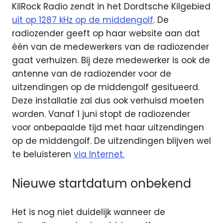
KilRock Radio zendt in het Dordtsche Kilgebied
uit op 1287 kHz op de middengolf
. De
radiozender geeft op haar website aan dat
één van de medewerkers van de radiozender
gaat verhuizen. Bij deze medewerker is ook de
antenne van de radiozender voor de
uitzendingen op de middengolf gesitueerd.
Deze installatie zal dus ook verhuisd moeten
worden. Vanaf 1 juni stopt de radiozender
voor onbepaalde tijd met haar uitzendingen
op de middengolf. De uitzendingen blijven wel
te beluisteren
via Internet.
Nieuwe startdatum onbekend
Het is nog niet duidelijk wanneer de