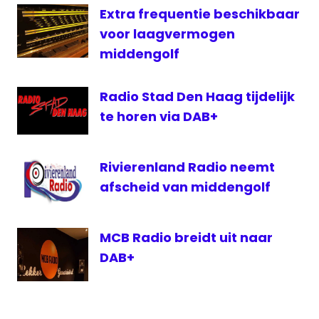
Extra frequentie beschikbaar
voor laagvermogen
middengolf
Radio Stad Den Haag tijdelijk
te horen via DAB+
Rivierenland Radio neemt
afscheid van middengolf
MCB Radio breidt uit naar
DAB+