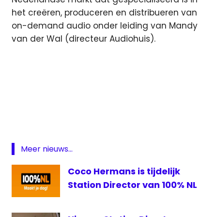
het creëren, produceren en distribueren van
on-demand audio onder leiding van Mandy
van der Wal (directeur Audiohuis).
Mediahuis
Mediahuis
Radio
RadioCorp
Meer nieuws...
Coco Hermans is tijdelijk
Station Director van 100% NL