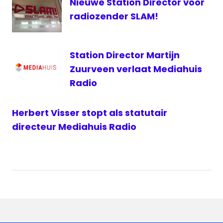
Nieuwe Station Director voor
radiozender SLAM!
Station Director Martijn
Zuurveen verlaat Mediahuis
Radio
Herbert Visser stopt als statutair
directeur Mediahuis Radio