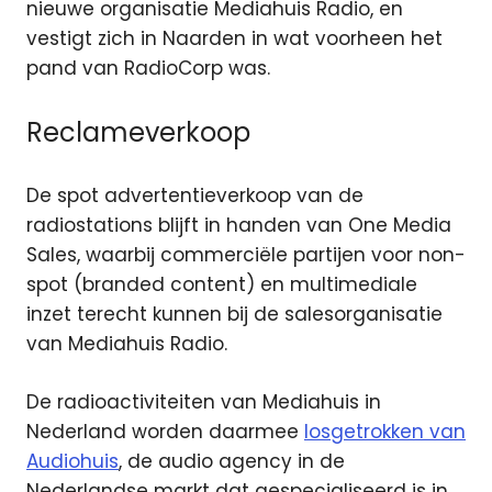
nieuwe organisatie Mediahuis Radio, en
vestigt zich in Naarden in wat voorheen het
pand van RadioCorp was.
Reclameverkoop
De spot advertentieverkoop van de
radiostations blijft in handen van One Media
Sales, waarbij commerciële partijen voor non-
spot (branded content) en multimediale
inzet terecht kunnen bij de salesorganisatie
van Mediahuis Radio.
De radioactiviteiten van Mediahuis in
Nederland worden daarmee
losgetrokken van
Audiohuis
, de audio agency in de
Nederlandse markt dat gespecialiseerd is in