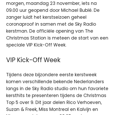
morgen, maandag 23 november, iets na
09.00 uur geopend door Michael Bublé. De
zanger luidt het kerstseizoen geheel
coronaproof in samen met de Sky Radio
kerstman. De officiële opening van The
Christmas Station is meteen de start van een
speciale VIP Kick-Off Week.
VIP Kick-Off Week
Tijdens deze bijzondere eerste kerstweek
komen verschillende bekende Nederlanders
langs in de Sky Radio studio om hun favoriete
kersthits te presenteren tijdens de Christmas
Top 5 over 9. Dit jaar delen Rico Verhoeven,
Suzan & Freek, Miss Montreal en Kalvijn en