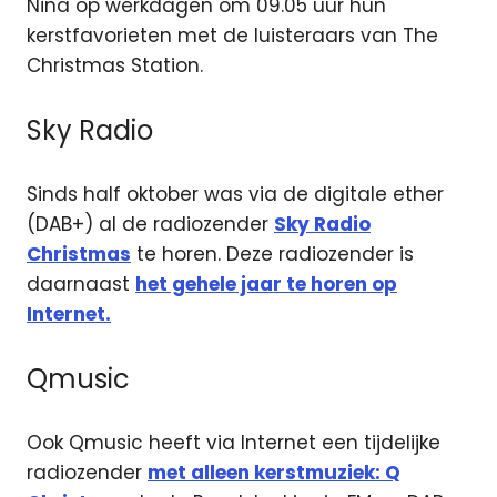
Nina op werkdagen om 09.05 uur hun
kerstfavorieten met de luisteraars van The
Christmas Station.
Sky Radio
Sinds half oktober was via de digitale ether
(DAB+) al de radiozender
Sky Radio
Christmas
te horen. Deze radiozender is
daarnaast
het gehele jaar te horen op
Internet.
Qmusic
Ook Qmusic heeft via Internet een tijdelijke
radiozender
met alleen kerstmuziek: Q