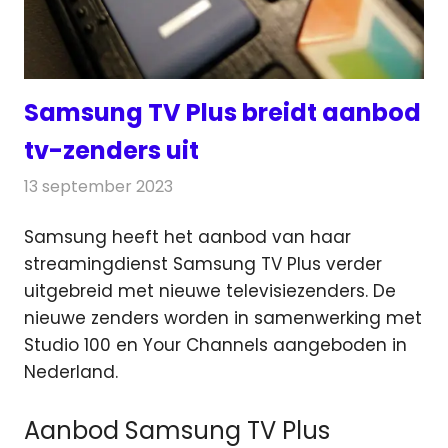
Samsung TV Plus breidt aanbod
tv-zenders uit
13 september 2023
Redactie
Televisienieuws
Samsung heeft het aanbod van haar
streamingdienst Samsung TV Plus verder
uitgebreid met nieuwe televisiezenders.
De
nieuwe zenders worden in samenwerking met
Studio 100 en Your Channels aangeboden in
Nederland.
Aanbod Samsung TV Plus