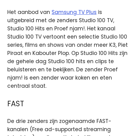
Het aanbod van
Samsung TV Plus
is
uitgebreid met de zenders Studio 100 TV,
Studio 100 Hits en Proef njam!. Het kanaal
Studio 100 TV vertoont een selectie Studio 100
series, films en shows van onder meer K3, Piet
Piraat en Kabouter Plop. Op Studio 100 Hits zijn
de gehele dag Studio 100 hits en clips te
beluisteren en te bekijken. De zender Proef
njam! is een zender waar koken en eten
centraal staat.
FAST
De drie zenders zijn zogenaamde FAST-
kanalen (Free ad-supported streaming