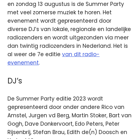
en zondag 13 augustus is de Summer Party
met veel zomerse muziek te horen. Het
evenement wordt gepresenteerd door
diverse DJ’s van lokale, regionale en landelijke
radiozenders en wordt uitgezonden via meer
dan twintig radiozenders in Nederland. Het is
al weer de 7e editie
van dit radio-
evenement
.
DJ’s
De Summer Party editie 2023 wordt
gepresenteerd door onder andere Rico van
Amstel, Jurgen vd Berg, Martin Stoker, Bart van
Gogh, Dave Donkervoort, Edo Peters, Peter
Rijsenbrij, Stefan Brau, Edith de(n) Doosch en