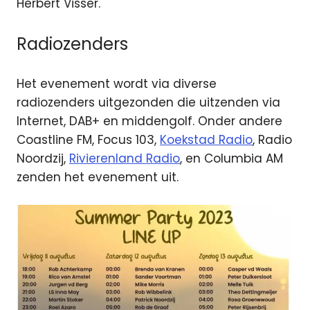
Herbert Visser.
Radiozenders
Het evenement wordt via diverse
radiozenders uitgezonden die uitzenden via
Internet, DAB+ en middengolf. Onder andere
Coastline FM, Focus 103,
Koekstad Radio
, Radio
Noordzij,
Rivierenland Radio
, en Columbia AM
zenden het evenement uit.